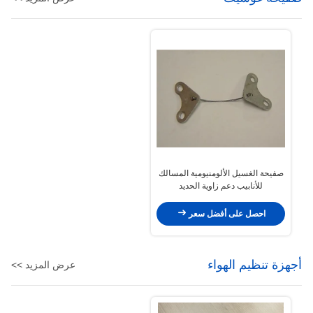
صفيحة الغسيل الألومنيومية المسالك
للأنابيب دعم زاوية الحديد
احصل على أفضل سعر
أجهزة تنظيم الهواء
عرض المزيد >>