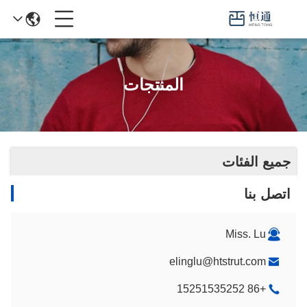
المنتجات
جميع الفئات
اتصل بنا
Miss. Lu
elinglu@htstrut.com
+86 15251535252