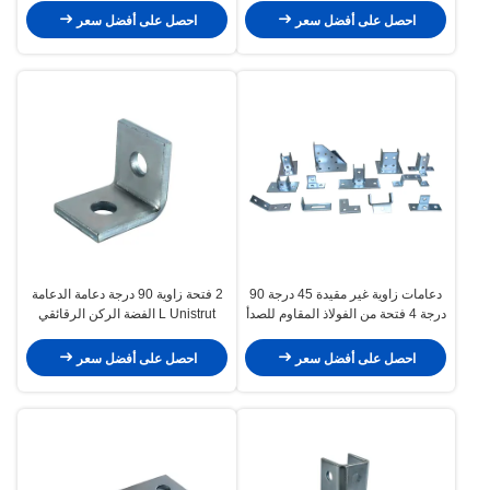
احصل على أفضل سعر
احصل على أفضل سعر
دعامات زاوية غير مقيدة 45 درجة 90
2 فتحة زاوية 90 درجة دعامة الدعامة
درجة 4 فتحة من الفولاذ المقاوم للصدأ
L Unistrut الفضة الركن الرقائقي
احصل على أفضل سعر
احصل على أفضل سعر