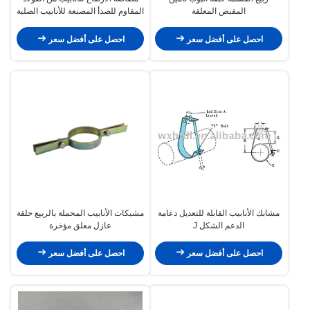
المقبض المعلقة
المقاوم للصدأ المصنعة للأنابيب الصلبة
احصل على أفضل سعر
احصل على أفضل سعر
مشابك الأنابيب القابلة للتعديل دعامة
مشبكات الأنابيب المحملة بالربيع حلقة
الدعم الشكل J
عازل معلق مؤخرة
احصل على أفضل سعر
احصل على أفضل سعر