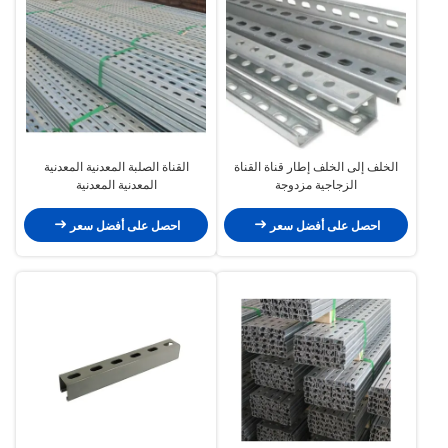
الخلف إلى الخلف إطار قناة القناة
القناة الصلبة المعدنية المعدنية
الزجاجية مزدوجة
المعدنية المعدنية
احصل على أفضل سعر
احصل على أفضل سعر