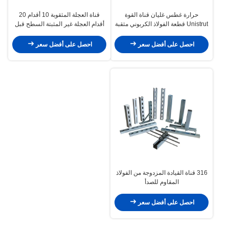
حرارة غطس غليان قناة القوة
قناة العجلة المثقوبة 10 أقدام 20
Unistrut قطعة الفولاذ الكربوني مثقبة
أقدام العجلة غير المثبتة السطح قبل
الغلاف الصلب الكربوني Q235
احصل على أفضل سعر
احصل على أفضل سعر
316 قناة القيادة المزدوجة من الفولاذ
المقاوم للصدأ
احصل على أفضل سعر