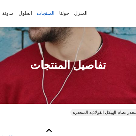
المنزل
حولنا
المنتجات
الحلول
مدونة
تفاصيل المنتجات
منحدر نظام الهيكل الفولاذية المنحدرة