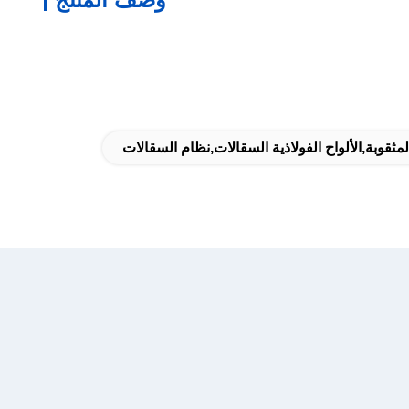
لمثقوبة,الألواح الفولاذية السقالات,نظام السقالات