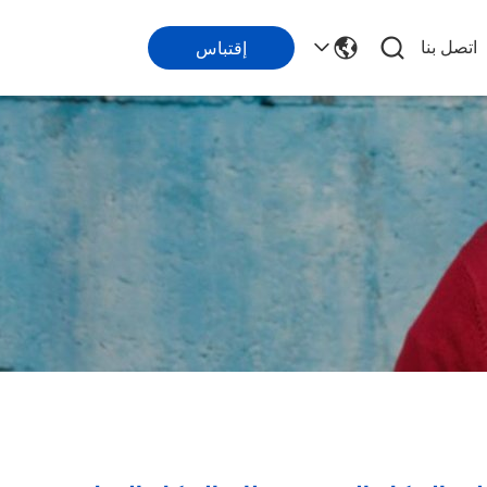
اتصل بنا
إقتباس