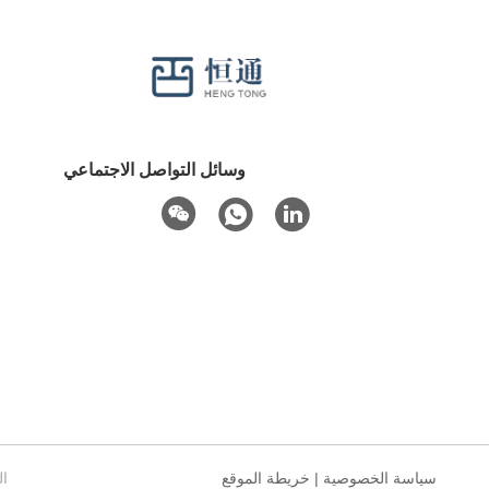
وسائل التواصل الاجتماعي
سياسة الخصوصية
|
خريطة الموقع
الص