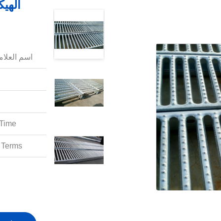
الهيك
اسم العلامة
Time:
Terms: