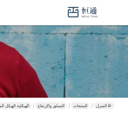
المنزل
المنتجات
التسلق والإرتفاع
الهيكلية الهيكل ال