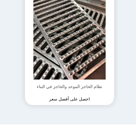
نظام الحاجز الموحد والحاجز في البناء
احصل على أفضل سعر