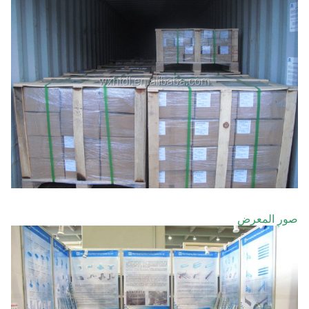
صور المعرض