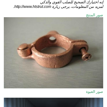
إنه اختيارك الصحيح للصلب القوي والذكي
لمزيد من المعلومات، يرجى زيارة http://www.htstrut.com.
صور المنتج
صور العبوة