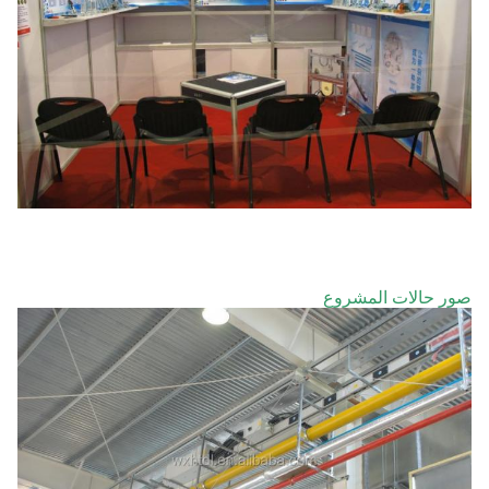
صور حالات المشروع