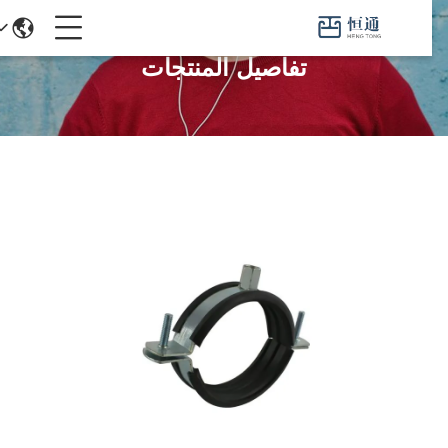
تفاصيل المنتجات