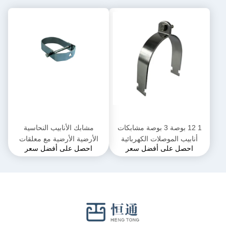
1 12 بوصة 3 بوصة مشابكات
مشابك الأنابيب النحاسية
أنابيب الموصلات الكهربائية
الأرضية الأرضية مع معلقات
احصل على أفضل سعر
احصل على أفضل سعر
للأنابيب
شفرة مطاطية قابلة للتعديل