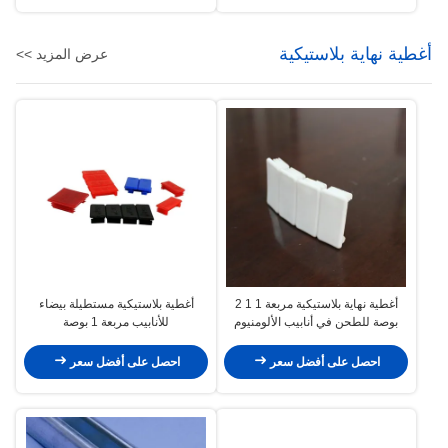
أغطية نهاية بلاستيكية
عرض المزيد >>
أغطية نهاية بلاستيكية مربعة 1 1 2
أغطية بلاستيكية مستطيلة بيضاء
بوصة للطحن في أنابيب الألومنيوم
للأنابيب مربعة 1 بوصة
احصل على أفضل سعر
احصل على أفضل سعر