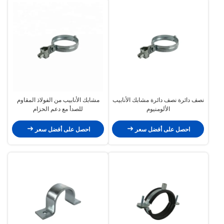
نصف دائرة نصف دائرة مشابك الأنابيب
مشابك الأنابيب من الفولاذ المقاوم
الألومنيوم
للصدأ مع دعم الحزام
احصل على أفضل سعر
احصل على أفضل سعر