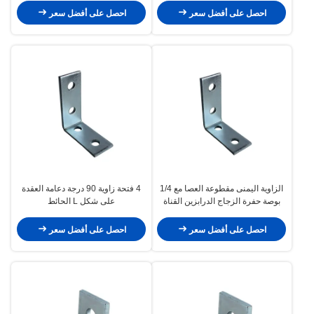
احصل على أفضل سعر
احصل على أفضل سعر
الزاوية اليمنى مقطوعة العصا مع 1/4
4 فتحة زاوية 90 درجة دعامة العقدة
بوصة حفرة الزجاج الدرابزين القناة
على شكل L الحائط
العليا التجهيزات
احصل على أفضل سعر
احصل على أفضل سعر