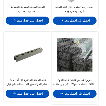
الخلف إلى الخلف إطار قناة القناة
القناة الصلبة المعدنية المعدنية
الزجاجية مزدوجة
المعدنية المعدنية
احصل على أفضل سعر
احصل على أفضل سعر
حرارة غطس غليان قناة القوة
قناة العجلة المثقوبة 10 أقدام 20
Unistrut قطعة الفولاذ الكربوني مثقبة
أقدام العجلة غير المثبتة السطح قبل
الغلاف الصلب الكربوني Q235
احصل على أفضل سعر
احصل على أفضل سعر