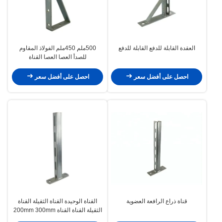
العقدة القابلة للدفع القابلة للدفع
500ملم 450ملم الفولاذ المقاوم
للصدأ العصا العصا القناة
احصل على أفضل سعر
احصل على أفضل سعر
قناة ذراع الرافعة العضوية
القناة الوحيدة القناة الثقيلة القناة
الثقيلة القناة القناة 200mm 300mm
400mm