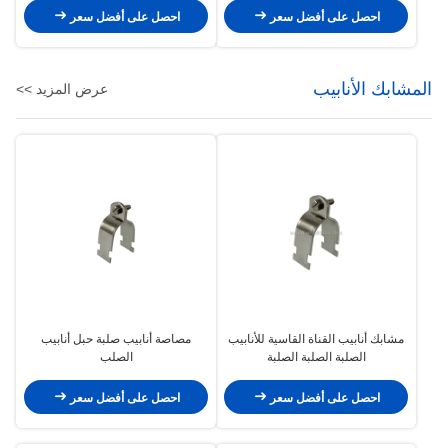
احصل على أفضل سعر
احصل على أفضل سعر
المشابك الأنابيب
عرض المزيد >>
مشابك أنابيب القناة القاسية للأنابيب
مصاصة أنابيب صلبة حبل أنابيب
الصلبة الصلبة الصلبة
الصلب
احصل على أفضل سعر
احصل على أفضل سعر