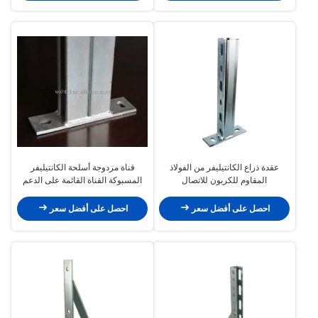
عقدة ذراع الكانتيليفر من الفولاذ
قناة مزدوجة أسلحة الكانتيليفر
المقاوم للكربون للاتصال
المسبوكة القناة القائمة على الدعم
احصل على أفضل سعر
احصل على أفضل سعر