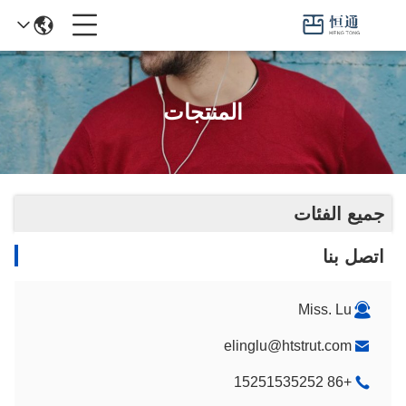
المنتجات
جميع الفئات
اتصل بنا
Miss. Lu
elinglu@htstrut.com
+86 15251535252