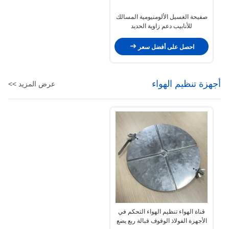
صفيحة الغسيل الألومنيومية المسالك
للأنابيب دعم زاوية الحديد
احصل على أفضل سعر
أجهزة تنظيم الهواء
عرض المزيد >>
قناة الهواء تنظيم الهواء التحكم في
الأجهزة الفولاذ الوقوف قبالة ربع يضع