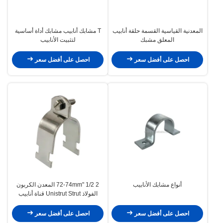
المعدنية القياسية القسمة حلقة أنابيب
T مشابك أنابيب مشابك أداة أساسية
المعلق مشبك
لتثبيت الأنابيب
احصل على أفضل سعر
احصل على أفضل سعر
أنواع مشابك الأنابيب
2 1/2 "72-74mm المعدن الكربون
الفولاذ Unistrut Strut قناة أنابيب
مشابك
احصل على أفضل سعر
احصل على أفضل سعر