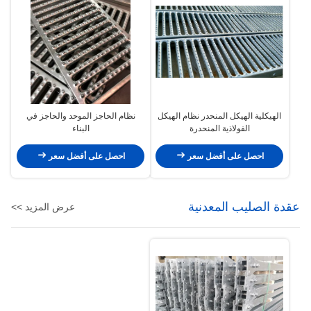
الهيكلية الهيكل المنحدر نظام الهيكل
نظام الحاجز الموحد والحاجز في
الفولاذية المنحدرة
البناء
احصل على أفضل سعر
احصل على أفضل سعر
عقدة الصليب المعدنية
عرض المزيد >>