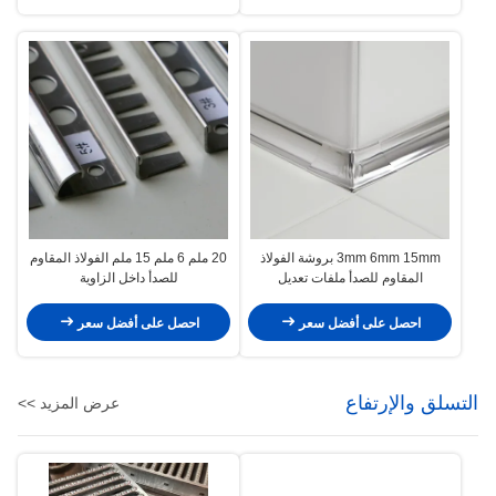
3mm 6mm 15mm بروشة الفولاذ
20 ملم 6 ملم 15 ملم الفولاذ المقاوم
المقاوم للصدأ ملفات تعديل
للصدأ داخل الزاوية
احصل على أفضل سعر
احصل على أفضل سعر
التسلق والإرتفاع
عرض المزيد >>