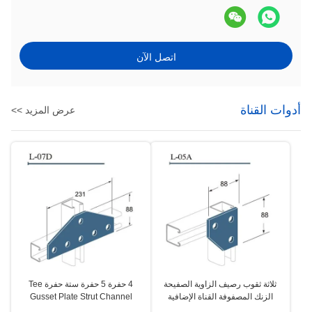
اتصل الآن
أدوات القناة
عرض المزيد >>
ثلاثة ثقوب رصيف الزاوية الصفيحة
4 حفرة 5 حفرة ستة حفرة Tee
الزنك المصفوفة القناة الإضافية
Gusset Plate Strut Channel
الإضافية
Fittings الملحقات