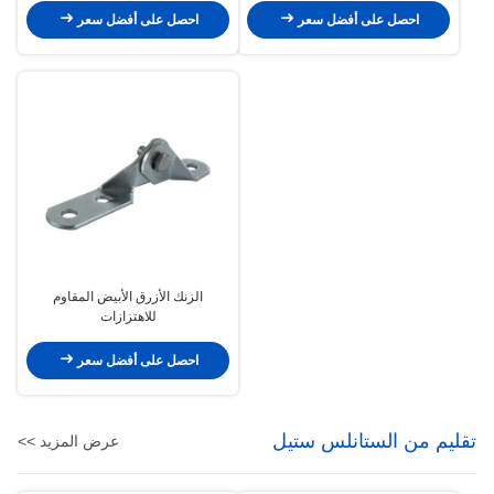
احصل على أفضل سعر
احصل على أفضل سعر
الزنك الأزرق الأبيض المقاوم
للاهتزازات
احصل على أفضل سعر
تقليم من الستانلس ستيل
عرض المزيد >>