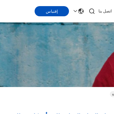
اتصل بنا
إقتباس