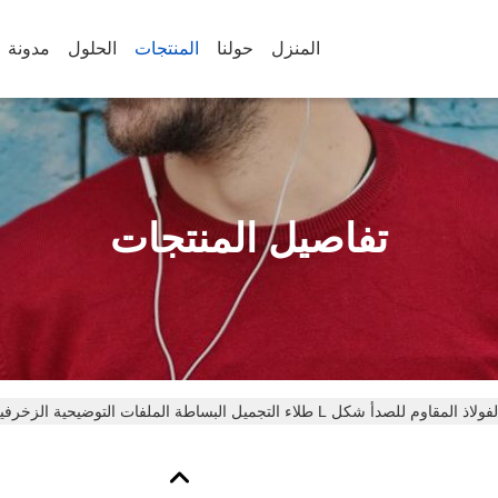
المنزل
حولنا
المنتجات
الحلول
مدونة
تفاصيل المنتجات