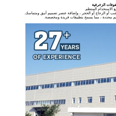
الاستخدام المنتظم.
شب أو الزجاج أو الحجر ، وإضافة عنصر تصميم أنيق ومتماسك.
ميم محددة ، مما يسمح بتطبيقات فريدة ومخصصة.