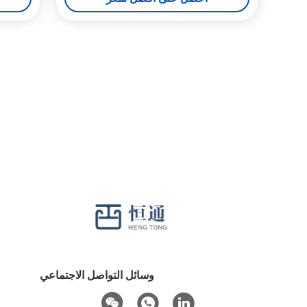
وسائل التواصل الاجتماعي