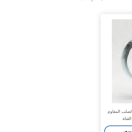
قدة الصمام الصمام 316 الصلب المقاوم
سعر