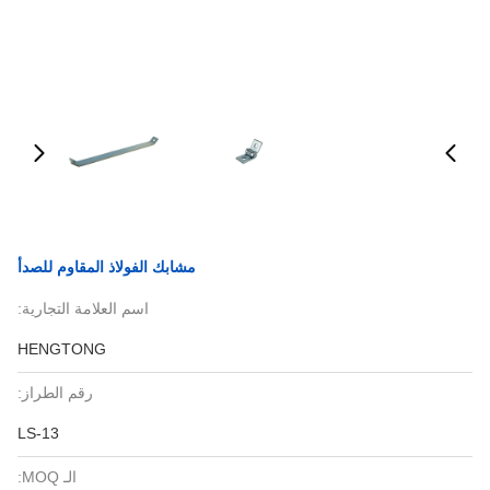
مشابك الفولاذ المقاوم للصدأ
اسم العلامة التجارية:
HENGTONG
رقم الطراز:
LS-13
الـ MOQ: