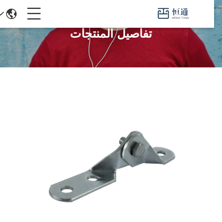
تفاصيل المنتجات