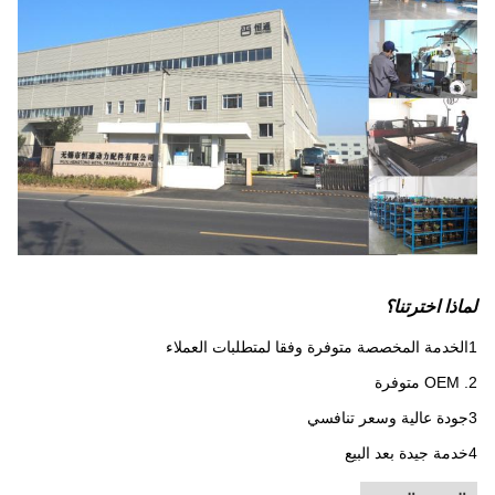
لماذا اخترتنا؟
1الخدمة المخصصة متوفرة وفقا لمتطلبات العملاء
2. OEM متوفرة
3جودة عالية وسعر تنافسي
4خدمة جيدة بعد البيع