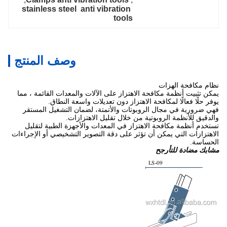
stainless steel  anti vibration 
tools
وصف المنتج
نظام مكافحة الهزات
يمكن تثبيت أنظمة مكافحة الاهتزاز على الآلات والمعدات القائمة ، مما
يوفر حلًا فعالًا لمكافحة الاهتزاز دون تعديلات واسعة النطاق.
فهي ضرورية في مجال الروبوتات والأتمتة، لضمان التشغيل المستقر
والدقيق للأنظمة الروبوتية من خلال تقليل الاهتزازات.
تستخدم أنظمة مكافحة الاهتزاز في المعدات والأجهزة الطبية لتقليل
الاهتزازات التي يمكن أن تؤثر على دقة التصوير التشخيصي أو الإجراءات
الحساسة.
مشابك مضادة للتأرجح