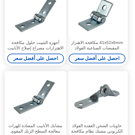
41x52x6mm مكافحة الاهتزاز
أجهزة التثبيت حلول مكافحة
المقبضات الصناعية الفولاذ
الاهتزازات مصراع إصلاح الأنابيب
الكربوني
احصل على أفضل سعر
احصل على أفضل سعر
حاويات الشحن العقدة الفولاذ
مشابك الأنابيب المضادة للهزات
الكربوني مشبك نظام مكافحة
معالجة السطح الزنك المقوى