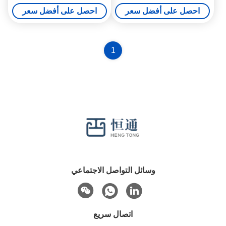
الاهتزازات السيارات
102x102x6mm
احصل على أفضل سعر
احصل على أفضل سعر
1
وسائل التواصل الاجتماعي
اتصال سريع