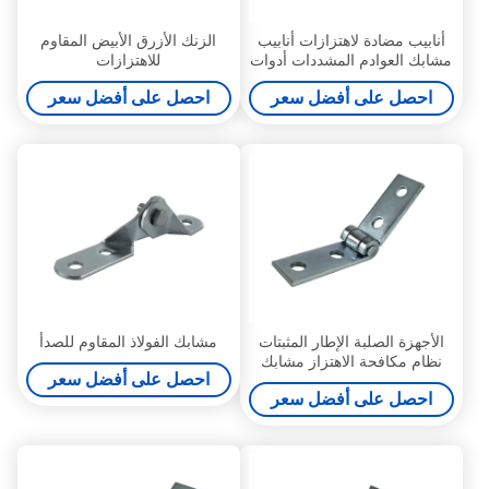
أنابيب مضادة لاهتزازات أنابيب
الزنك الأزرق الأبيض المقاوم
مشابك العوادم المشددات أدوات
للاهتزازات
الأجهزة متعددة الأنماط الفولاذ
احصل على أفضل سعر
احصل على أفضل سعر
الكربوني
الأجهزة الصلبة الإطار المثبتات
مشابك الفولاذ المقاوم للصدأ
نظام مكافحة الاهتزاز مشابك
احصل على أفضل سعر
احصل على أفضل سعر