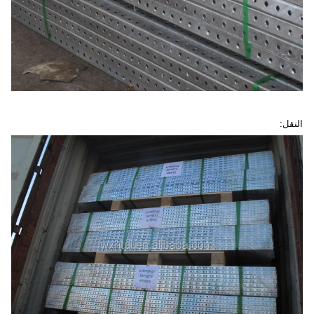
النقل: