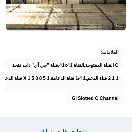
العلامات:
C القناة المفتوحة,القناة 41x41,قناة "جي آي" ذات فتحة
1 1 2 قناة الدعم,1 1/4 قناة الدعامة,1 5 8 X 1 5 8 قناة الدعامة
Gi Slotted C Channel
منتجات ذات صلة