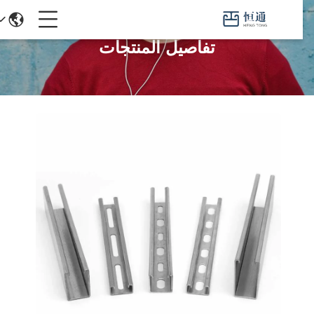
تفاصيل المنتجات