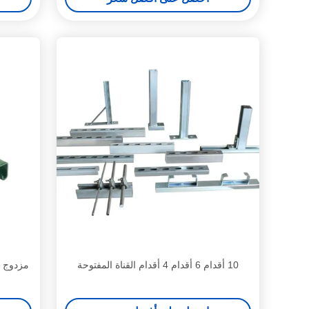
10 أقدام 6 أقدام 4 أقدام القناة المفتوحة