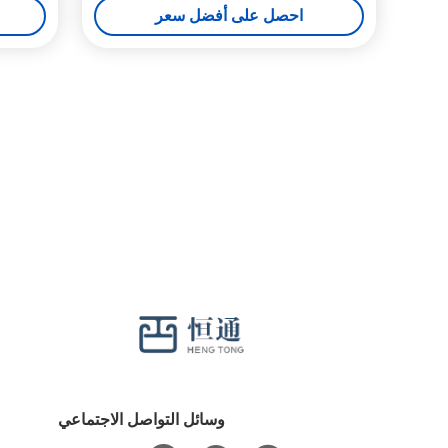
احصل على أفضل سعر
وسائل التواصل الاجتماعي