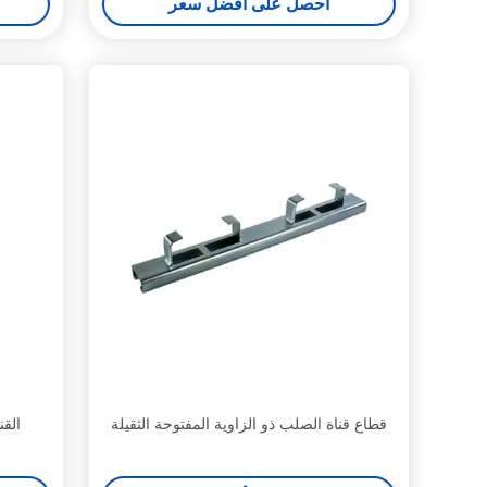
احصل على أفضل سعر
قطاع قناة الصلب ذو الزاوية المفتوحة الثقيلة
القنا