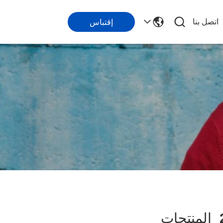
اتصل بنا
إقتباس
المنتجات