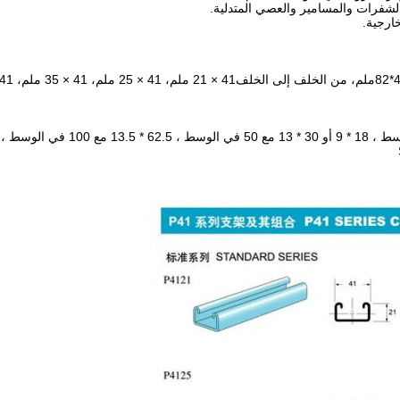
لشفرات والمسامير والعصي المتدلية.
خارجية.
41 × 21 ملم، 41 × 25 ملم، 41 × 35 ملم، 41 × 41 ملم، 41 × 62 ملم، 41 × 82 ملم.