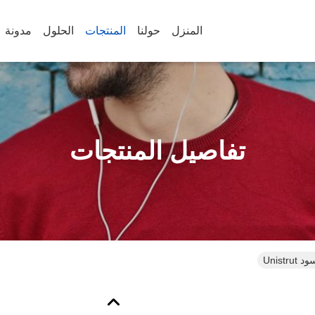
المنزل
حولنا
المنتجات
الحلول
مدونة
تفاصيل المنتجات
Unist