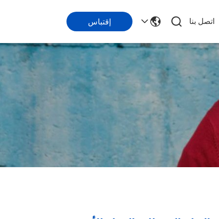
اتصل بنا
إقتباس