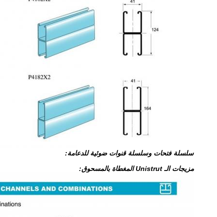
سلسلة فتحات وسلسلة قنوات ضوئية للدعامة:
مزيجات الـ Unistrut المغطاة بالمسحوق: