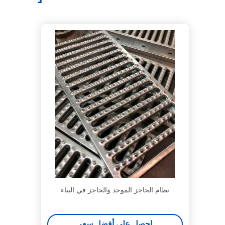
نظام الحاجز الموحد والحاجز في البناء
احصل على أفضل سعر