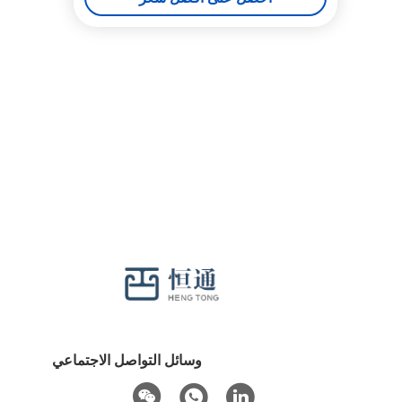
وسائل التواصل الاجتماعي