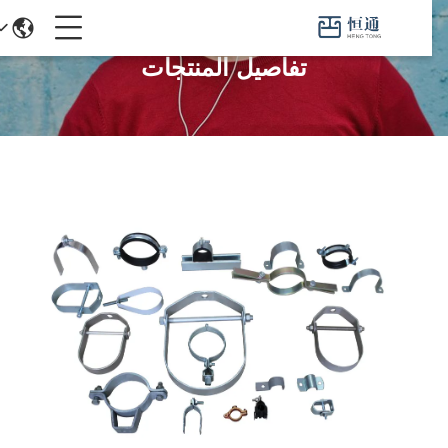
تفاصيل المنتجات