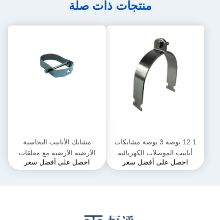
منتجات ذات صلة
1 12 بوصة 3 بوصة مشابكات
مشابك الأنابيب النحاسية
أنابيب الموصلات الكهربائية
الأرضية الأرضية مع معلقات
احصل على أفضل سعر
احصل على أفضل سعر
للأنابيب
شفرة مطاطية قابلة للتعديل