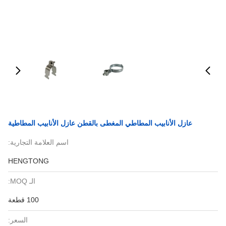
عازل الأنابيب المطاطي المغطى بالقطن عازل الأنابيب المطاطية
اسم العلامة التجارية:
HENGTONG
الـ MOQ:
100 قطعة
السعر: