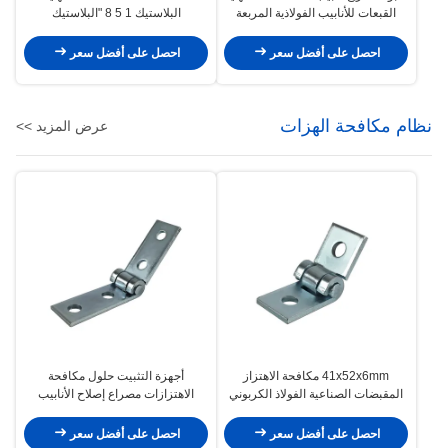
القبعات للأنابيب الفولاذية المربعة
البلاستيك 1 5 8 "البلاستيك
خارج قناة العقدة
احصل على أفضل سعر
احصل على أفضل سعر
نظام مكافحة الهزات
عرض المزيد >>
41x52x6mm مكافحة الاهتزاز
أجهزة التثبيت حلول مكافحة
المقبضات الصناعية الفولاذ الكربوني
الاهتزازات مصراع إصلاح الأنابيب
احصل على أفضل سعر
احصل على أفضل سعر