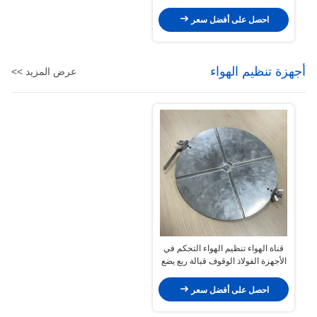
احصل على أفضل سعر
أجهزة تنظيم الهواء
عرض المزيد >>
قناة الهواء تنظيم الهواء التحكم في
الأجهزة الفولاذ الوقوف قبالة ربع يضع
منظم الحجم المكابح
احصل على أفضل سعر