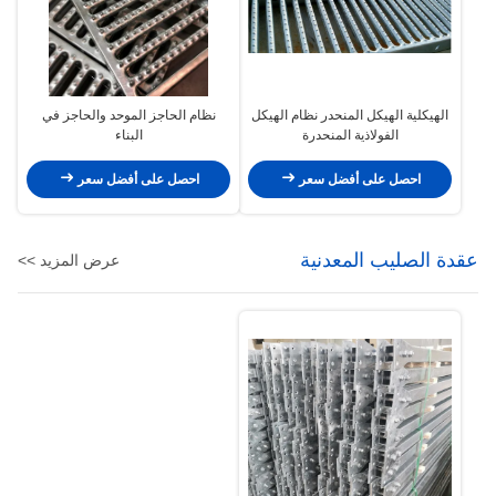
الهيكلية الهيكل المنحدر نظام الهيكل
نظام الحاجز الموحد والحاجز في
الفولاذية المنحدرة
البناء
احصل على أفضل سعر
احصل على أفضل سعر
عقدة الصليب المعدنية
عرض المزيد >>