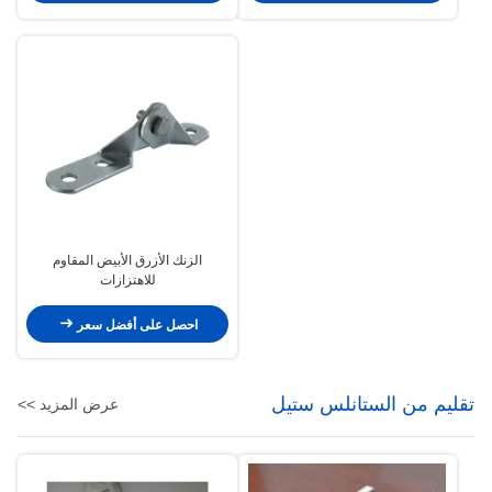
الزنك الأزرق الأبيض المقاوم
للاهتزازات
احصل على أفضل سعر
تقليم من الستانلس ستيل
عرض المزيد >>