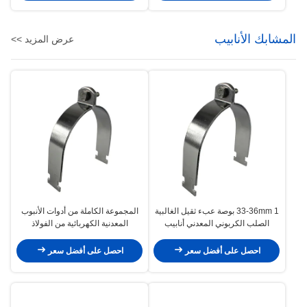
المشابك الأنابيب
عرض المزيد >>
33-36mm 1 بوصة عبء ثقيل الغالبية
المجموعة الكاملة من أدوات الأنبوب
الصلب الكربوني المعدني أنابيب
المعدنية الكهربائية من الفولاذ
المقبضات
الكربوني
احصل على أفضل سعر
احصل على أفضل سعر