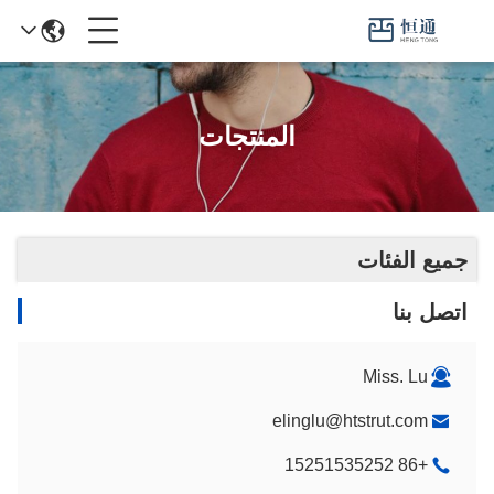
المنتجات
جميع الفئات
اتصل بنا
Miss. Lu
elinglu@htstrut.com
+86 15251535252