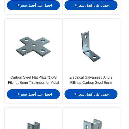
احصل على أفضل سعر
احصل على أفضل سعر
1-5/8" Carbon Steel Flat Plate
Electrical Galvanized Angle
Fittings 6mm Thickness for Metal
Fittings Carbon Steel 6mm
Framing
Thickness
احصل على أفضل سعر
احصل على أفضل سعر