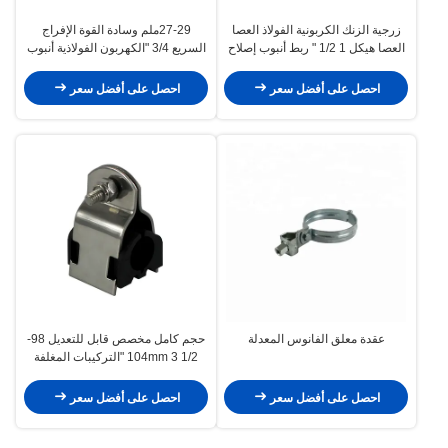
زرجية الزنك الكربونية الفولاذ العصا
27-29ملم وسادة القوة الإفراج
العصا هيكل 1 1/2 " ربط أنبوب إصلاح
السريع 3/4 "الكهربون الفولاذية أنبوب
العصا
مشبك المقبض
احصل على أفضل سعر
احصل على أفضل سعر
عقدة معلق الفانوس المعدلة
حجم كامل مخصص قابل للتعديل 98-
104mm 3 1/2 "التركيبات المغلفة
احصل على أفضل سعر
احصل على أفضل سعر