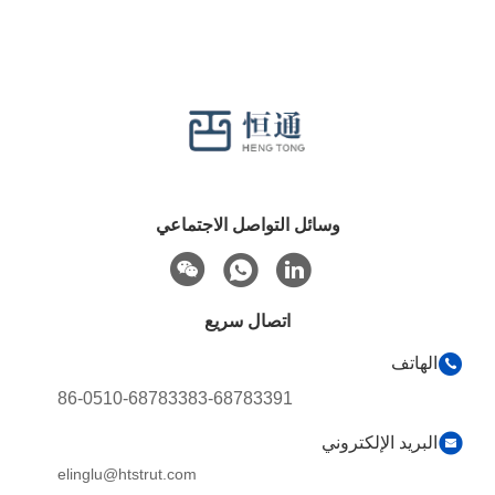
وسائل التواصل الاجتماعي
اتصال سريع
الهاتف
86-0510-68783383-68783391
البريد الإلكتروني
elinglu@htstrut.com