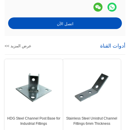
اتصل الآن
أدوات القناة
عرض المزيد >>
HDG Steel Channel Post Base for
Stainless Steel Unistrut Channel
Industrial Fittings
Fittings 6mm Thickness