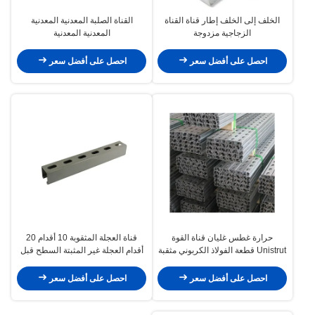
الخلف إلى الخلف إطار قناة القناة
القناة الصلبة المعدنية المعدنية
الزجاجية مزدوجة
المعدنية المعدنية
احصل على أفضل سعر
احصل على أفضل سعر
حرارة غطس غليان قناة القوة
قناة العجلة المثقوبة 10 أقدام 20
Unistrut قطعة الفولاذ الكربوني مثقبة
أقدام العجلة غير المثبتة السطح قبل
الغلاف الصلب الكربوني Q235
احصل على أفضل سعر
احصل على أفضل سعر