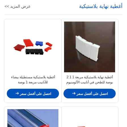
أغطية نهاية بلاستيكية
عرض المزيد >>
أغطية نهاية بلاستيكية مربعة 1 1 2
أغطية بلاستيكية مستطيلة بيضاء
بوصة للطحن في أنابيب الألومنيوم
للأنابيب مربعة 1 بوصة
احصل على أفضل سعر
احصل على أفضل سعر