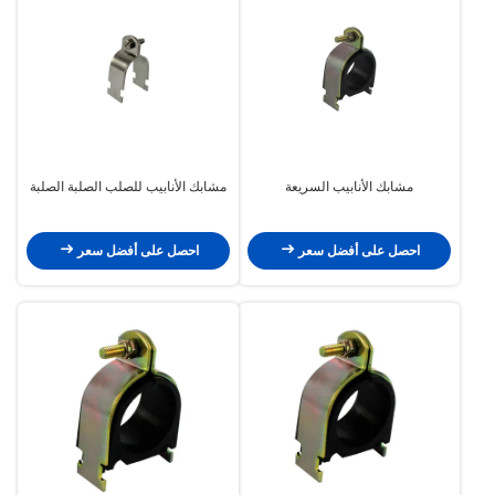
مشابك الأنابيب السريعة
مشابك الأنابيب للصلب الصلبة الصلبة
احصل على أفضل سعر
احصل على أفضل سعر