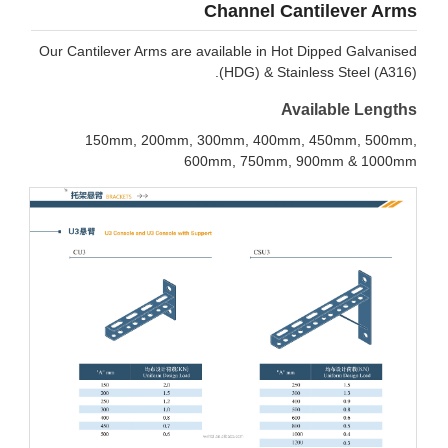
Channel Cantilever 
Our Cantilever Arms are available in Hot Dipped Galva
(HDG) & Stainless Steel (
Available Len
150mm, 200mm, 300mm, 400mm, 450mm, 50
600mm, 750mm, 900mm & 10