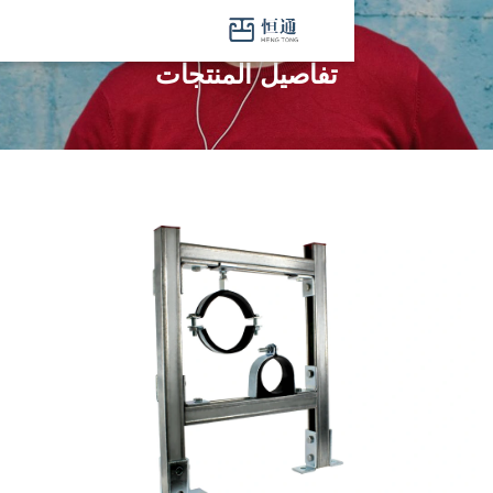
تفاصيل المنتجات