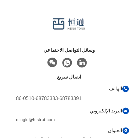
وسائل التواصل الاجتماعي
اتصال سريع
الهاتف
86-0510-68783383-68783391
البريد الإلكتروني
elinglu@htstrut.com
العنوان