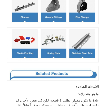
الأسئلة الشائعة
ما هو مقدارك؟
عادةً ما تكون مقدار الطلب 1 قطعة، لكن في بعض الأحيان قد
يكون لدينا طلب آخر في متناول اليد، سيكون صغيراً قليلاً. لذا