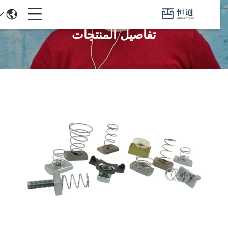
تفاصيل المنتجات