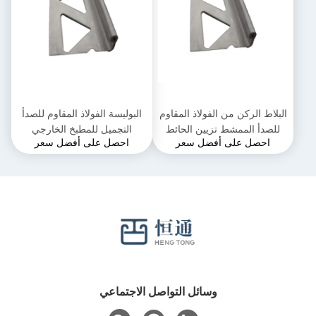
البلاط الركن من الفولاذ المقاوم
البوليسة الفولاذ المقاوم للصدأ
للصدأ الممشط تزيين الحائط
التجميل للمطبخ الخارجي
احصل على أفضل سعر
احصل على أفضل سعر
المجموعة غطاء 304 لتر
وسائل التواصل الاجتماعي