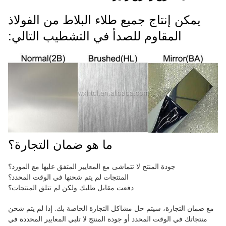
يمكن إنتاج جميع طلاء البلاط من الفولاذ
المقاوم للصدأ في التشطيب التالي:
ما هو ضمان التجارة؟
جودة المنتج لا تتماشى مع المعايير المتفق عليها مع المورد؟
المنتجات لم يتم شحنها في الوقت المحدد؟
دفعت مقابل طلبك ولكن لم تتلق المنتجات؟
مع ضمان التجارة، سيتم حل مشاكل التجارة الخاصة بك. إذا لم يتم شحن
منتجاتك في الوقت المحدد أو جودة المنتج لا تلبي المعايير المحددة في