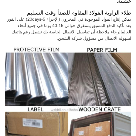
خشبية.
طلاء الزاوية الفولاذ المقاوم للصدأ وقت التسليم
يمكن إنتاج المواد الموجودة في المخزون (الإجراء 5-20days) على الفور
بعد تأكيد الدفع المسبق.يستغرق حوالي 15-40 يوما في جميع أنحاء
العالمالرجاء ملاحظة أن تفاصيل الاتصال الخاصة بك تشمل رقم هاتفك
لسهولة الاتصال من مسؤول شركة الشحن.