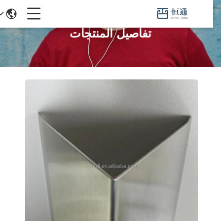
تفاصيل المنتجات