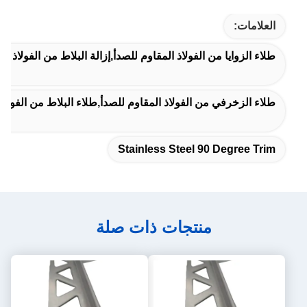
العلامات:
طلاء الزوايا من الفولاذ المقاوم للصدأ,إزالة البلاط من الفولاذ المقاوم للصدأ 10 ملم,الفولاذ المقا
طلاء الزخرفي من الفولاذ المقاوم للصدأ,طلاء البلاط من الفولاذ المقاوم للصدأ 20 ملم,حافة بلاط الفولا
Stainless Steel 90 Degree Trim
منتجات ذات صلة