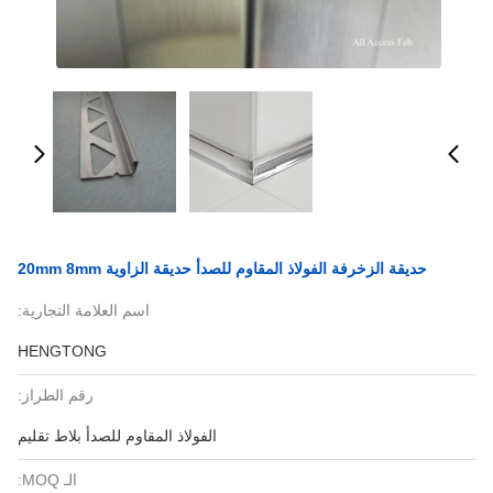
حديقة الزخرفة الفولاذ المقاوم للصدأ حديقة الزاوية 20mm 8mm
اسم العلامة التجارية:
HENGTONG
رقم الطراز:
الفولاذ المقاوم للصدأ بلاط تقليم
الـ MOQ: