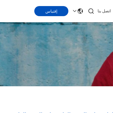
اتصل بنا
إقتباس