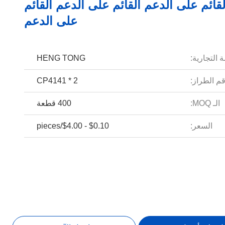
لقائم على الدعم القائم على الدعم القائم
على الدعم
 التجارية:
HENG TONG
م الطراز:
CP4141 * 2
الـ MOQ:
400 قطعة
السعر:
$0.10 - $4.00/pieces