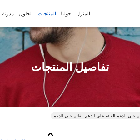
المنزل
حولنا
المنتجات
الحلول
مدونة
تفاصيل المنتجات
ئم على الدعم القائم على الدعم القائم على الدعم