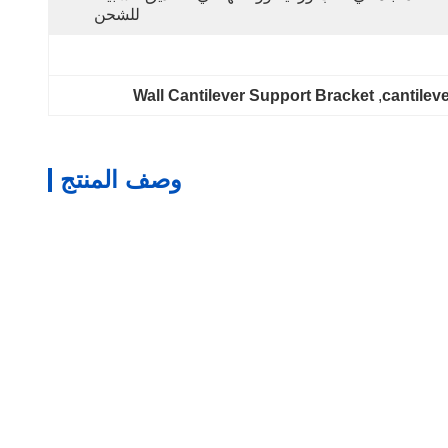
للشحن
Wall Cantilever Support Bracket
, 
cantilev
وصف المنتج