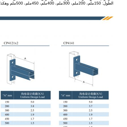
الطول: 150ملم، 200ملم، 300ملم، 400ملم، 450ملم، 500ملم وهكذا