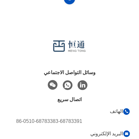
وسائل التواصل الاجتماعي
اتصال سريع
الهاتف
86-0510-68783383-68783391
البريد الإلكتروني