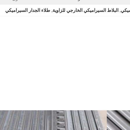
ميكي
, 
البلاط السيراميكي الخارجي للزاوية
, 
طلاء الجدار السيراميكي