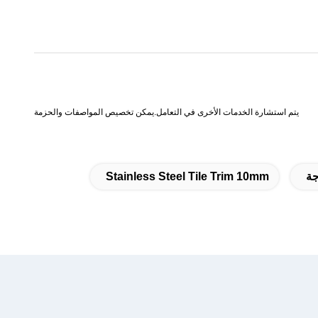
يتم استشارة الخدمات الأخرى في التعامل.
يمكن تخصيص المواصفات والحزمة
Stainless Steel Tile Trim 10mm