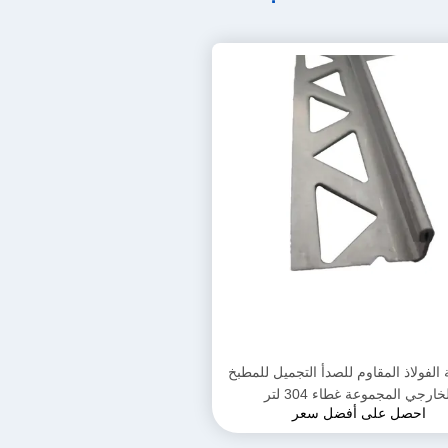
 الفولاذ المقاوم للصدأ التجميل للمطبخ
خارجي المجموعة غطاء 304 لتر
احصل على أفضل سعر