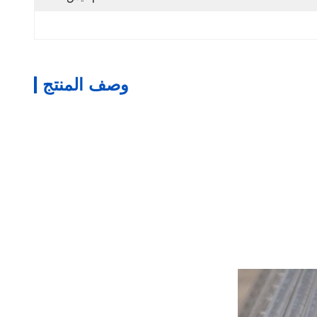
وصف المنتج