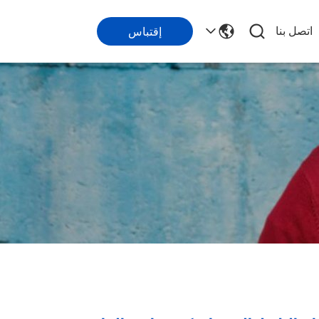
اتصل بنا
إقتباس