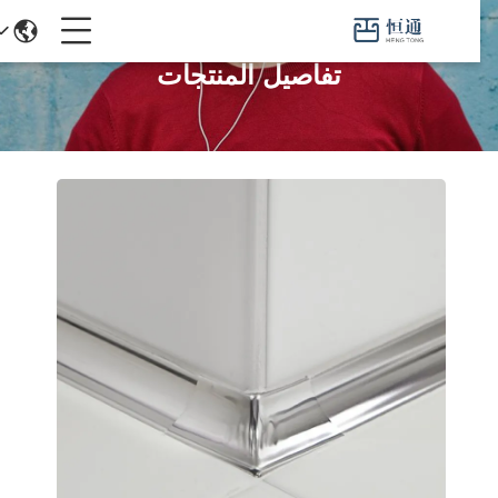
تفاصيل المنتجات