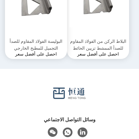
البلاط الركن من الفولاذ المقاوم
البوليسة الفولاذ المقاوم للصدأ
للصدأ الممشط تزيين الحائط
التجميل للمطبخ الخارجي
احصل على أفضل سعر
احصل على أفضل سعر
المجموعة غطاء 304 لتر
وسائل التواصل الاجتماعي