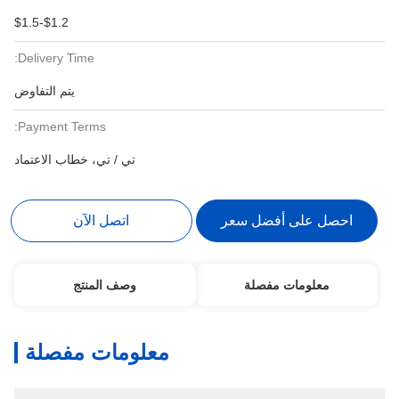
$1.2-$1.5
Delivery Time:
يتم التفاوض
Payment Terms:
تي / تي، خطاب الاعتماد
احصل على أفضل سعر
اتصل الآن
معلومات مفصلة
وصف المنتج
معلومات مفصلة