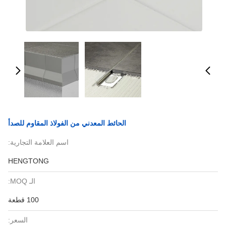
الحائط المعدني من الفولاذ المقاوم للصدأ
اسم العلامة التجارية:
HENGTONG
الـ MOQ:
100 قطعة
السعر: